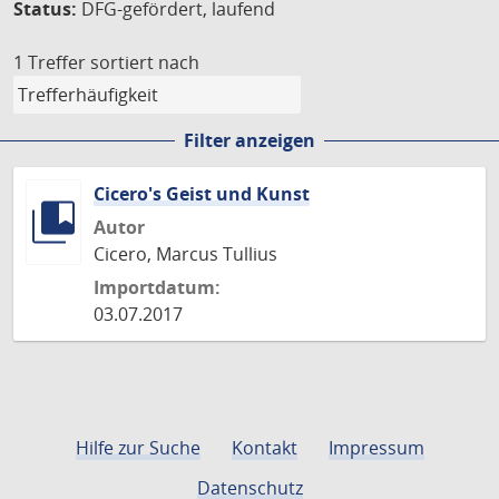
Status:
DFG-gefördert, laufend
1 Treffer
sortiert nach
Filter anzeigen
Cicero's Geist und Kunst
Autor
Cicero, Marcus Tullius
Importdatum:
03.07.2017
Hilfe zur Suche
Kontakt
Impressum
Datenschutz