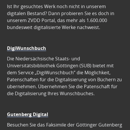
Ist Ihr gesuchtes Werk noch nicht in unserem
digitalen Bestand? Dann probieren Sie es doch in
unserem ZVDD Portal, das mehr als 1.600.000
bundesweit digitalisierte Werke nachweist.
DigiWunschbuch
Die Niedersächsische Staats- und
Universitätsbibliothek Göttingen (SUB) bietet mit
dem Service „DigiWunschbuch” die Möglichkeit,
Patenschaften für die Digitalisierung von Büchern zu
übernehmen. Übernehmen Sie die Patenschaft für
die Digitalisierung Ihres Wunschbuches.
Gutenberg Digital
Besuchen Sie das Faksimile der Göttinger Gutenberg