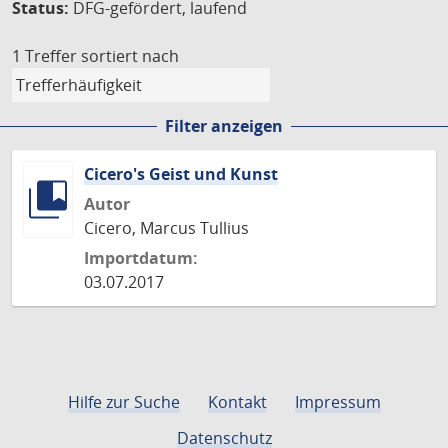
Status:
DFG-gefördert, laufend
1 Treffer
sortiert nach
Filter anzeigen
Cicero's Geist und Kunst
Autor
Cicero, Marcus Tullius
Importdatum:
03.07.2017
Hilfe zur Suche
Kontakt
Impressum
Datenschutz