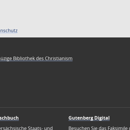
nschutz
üzige Bibliothek des Christianism
schbuch
Gutenberg Digital
ersächsische Staats- und
Besuchen Sie das Faksimile 