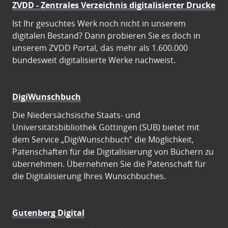
ZVDD - Zentrales Verzeichnis digitalisierter Drucke
Ist Ihr gesuchtes Werk noch nicht in unserem
digitalen Bestand? Dann probieren Sie es doch in
unserem ZVDD Portal, das mehr als 1.600.000
bundesweit digitalisierte Werke nachweist.
DigiWunschbuch
Die Niedersächsische Staats- und
Universitätsbibliothek Göttingen (SUB) bietet mit
dem Service „DigiWunschbuch” die Möglichkeit,
Patenschaften für die Digitalisierung von Büchern zu
übernehmen. Übernehmen Sie die Patenschaft für
die Digitalisierung Ihres Wunschbuches.
Gutenberg Digital