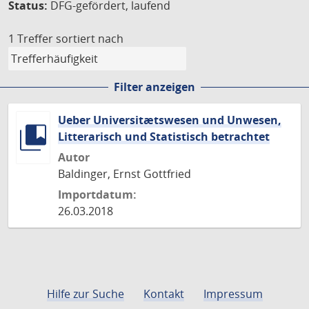
Status:
DFG-gefördert, laufend
1 Treffer
sortiert nach
Filter anzeigen
Ueber Universitætswesen und Unwesen,
Litterarisch und Statistisch betrachtet
Autor
Baldinger, Ernst Gottfried
Importdatum:
26.03.2018
Hilfe zur Suche
Kontakt
Impressum