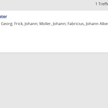
1 Treff
stor
Georg; Frick, Johann; Moller, Johann; Fabricius, Johann Albe