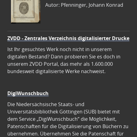
Autor: Pfenninger, Johann Konrad
ZVDD - Zentrales Verzeichnis digitalisierter Drucke
Ist Ihr gesuchtes Werk noch nicht in unserem
digitalen Bestand? Dann probieren Sie es doch in
unserem ZVDD Portal, das mehr als 1.600.000
bundesweit digitalisierte Werke nachweist.
DigiWunschbuch
Die Niedersächsische Staats- und
Universitätsbibliothek Göttingen (SUB) bietet mit
dem Service „DigiWunschbuch” die Möglichkeit,
Patenschaften für die Digitalisierung von Büchern zu
übernehmen. Übernehmen Sie die Patenschaft für