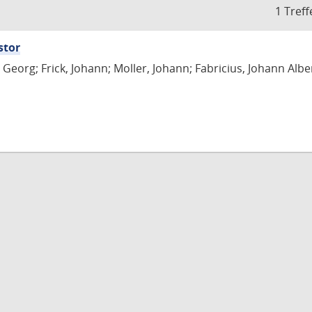
1 Treff
stor
Georg; Frick, Johann; Moller, Johann; Fabricius, Johann Albe