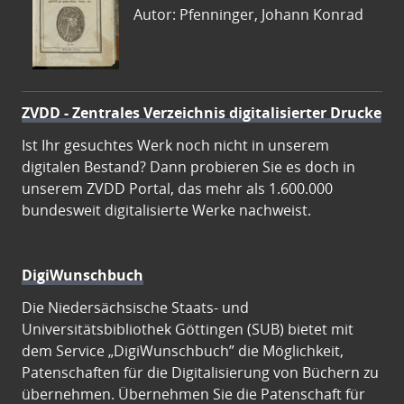
Autor: Pfenninger, Johann Konrad
ZVDD - Zentrales Verzeichnis digitalisierter Drucke
Ist Ihr gesuchtes Werk noch nicht in unserem
digitalen Bestand? Dann probieren Sie es doch in
unserem ZVDD Portal, das mehr als 1.600.000
bundesweit digitalisierte Werke nachweist.
DigiWunschbuch
Die Niedersächsische Staats- und
Universitätsbibliothek Göttingen (SUB) bietet mit
dem Service „DigiWunschbuch” die Möglichkeit,
Patenschaften für die Digitalisierung von Büchern zu
übernehmen. Übernehmen Sie die Patenschaft für