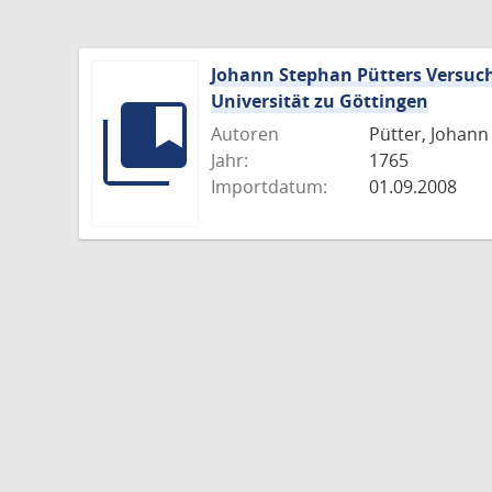
Johann Stephan Pütters Versuch
Universität zu Göttingen
Autoren
Pütter, Johann
Jahr:
1765
Importdatum:
01.09.2008