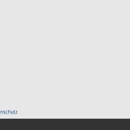
nschutz