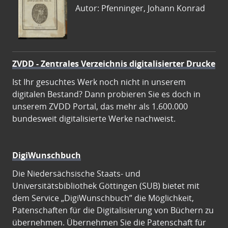
Autor: Pfenninger, Johann Konrad
ZVDD - Zentrales Verzeichnis digitalisierter Drucke
Ist Ihr gesuchtes Werk noch nicht in unserem
digitalen Bestand? Dann probieren Sie es doch in
unserem ZVDD Portal, das mehr als 1.600.000
bundesweit digitalisierte Werke nachweist.
DigiWunschbuch
Die Niedersächsische Staats- und
Universitätsbibliothek Göttingen (SUB) bietet mit
dem Service „DigiWunschbuch” die Möglichkeit,
Patenschaften für die Digitalisierung von Büchern zu
übernehmen. Übernehmen Sie die Patenschaft für