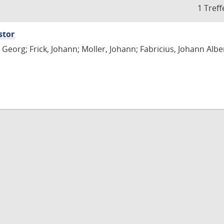
1 Treff
stor
Georg; Frick, Johann; Moller, Johann; Fabricius, Johann Albe