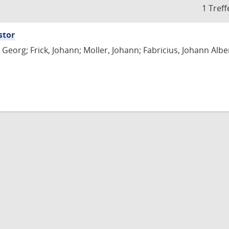
1 Treff
stor
Georg; Frick, Johann; Moller, Johann; Fabricius, Johann Albe