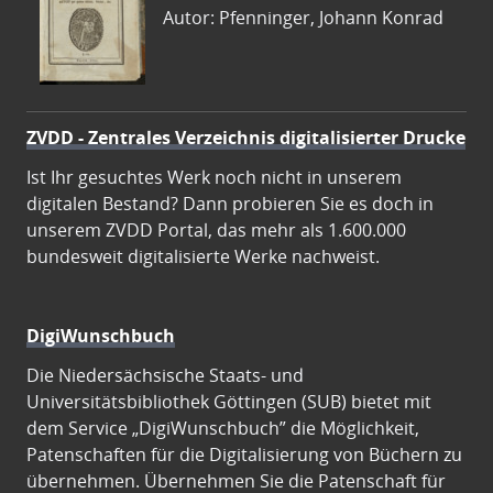
Autor: Pfenninger, Johann Konrad
ZVDD - Zentrales Verzeichnis digitalisierter Drucke
Ist Ihr gesuchtes Werk noch nicht in unserem
digitalen Bestand? Dann probieren Sie es doch in
unserem ZVDD Portal, das mehr als 1.600.000
bundesweit digitalisierte Werke nachweist.
DigiWunschbuch
Die Niedersächsische Staats- und
Universitätsbibliothek Göttingen (SUB) bietet mit
dem Service „DigiWunschbuch” die Möglichkeit,
Patenschaften für die Digitalisierung von Büchern zu
übernehmen. Übernehmen Sie die Patenschaft für