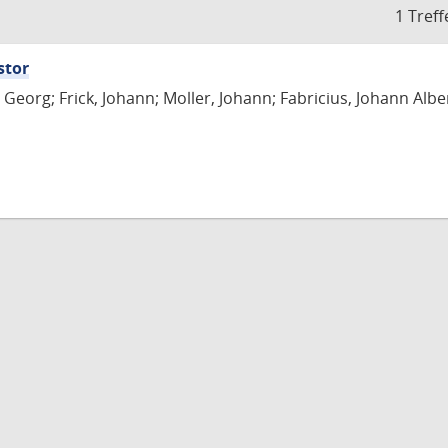
1 Treff
stor
Georg; Frick, Johann; Moller, Johann; Fabricius, Johann Albe