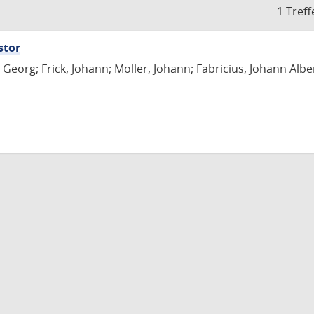
1 Treff
stor
Georg; Frick, Johann; Moller, Johann; Fabricius, Johann Albe