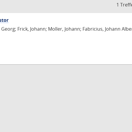
1 Treff
stor
Georg; Frick, Johann; Moller, Johann; Fabricius, Johann Albe