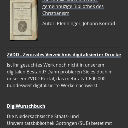
gemeinnüzige Bibliothek des
Christianism
Autor: Pfenninger, Johann Konrad
ZVDD - Zentrales Verzeichnis digitalisierter Drucke
Ist Ihr gesuchtes Werk noch nicht in unserem
digitalen Bestand? Dann probieren Sie es doch in
unserem ZVDD Portal, das mehr als 1.600.000
bundesweit digitalisierte Werke nachweist.
DigiWunschbuch
Die Niedersächsische Staats- und
Universitätsbibliothek Göttingen (SUB) bietet mit