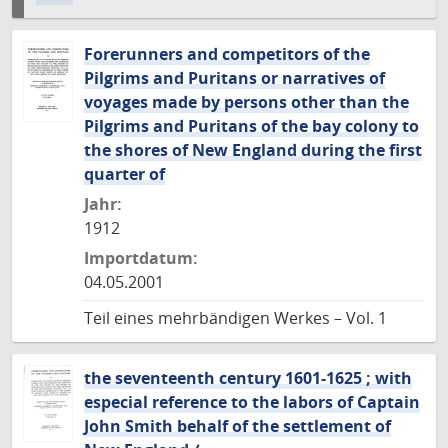
Forerunners and competitors of the
Pilgrims and Puritans or narratives of
voyages made by persons other than the
Pilgrims and Puritans of the bay colony to
the shores of New England during the first
quarter of
Jahr:
1912
Importdatum:
04.05.2001
Teil eines mehrbändigen Werkes – Vol. 1
the seventeenth century 1601-1625 ; with
especial reference to the labors of Captain
John Smith behalf of the settlement of