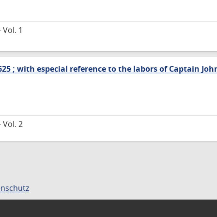
 Vol. 1
25 ; with especial reference to the labors of Captain Jo
 Vol. 2
nschutz