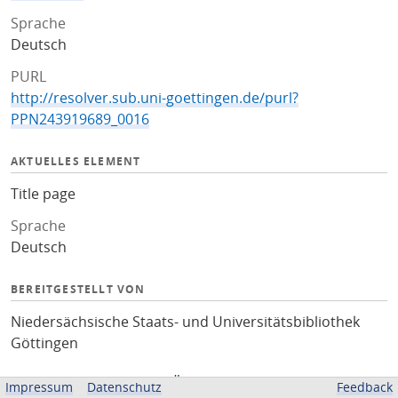
Sprache
Deutsch
PURL
http://resolver.sub.uni-goettingen.de/purl?
PPN243919689_0016
AKTUELLES ELEMENT
Title page
Sprache
Deutsch
BEREITGESTELLT VON
Niedersächsische Staats- und Universitätsbibliothek
Göttingen
Impressum
Datenschutz
Feedback