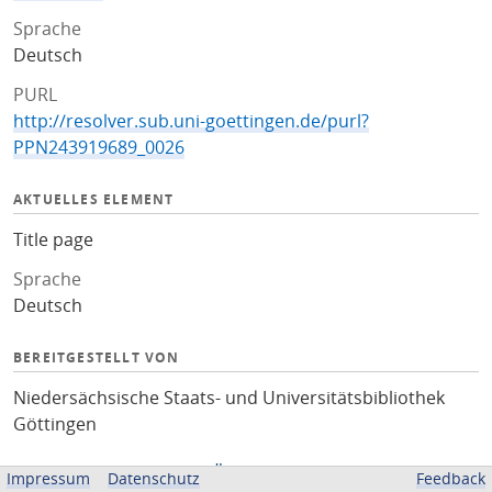
Sprache
Deutsch
PURL
http://resolver.sub.uni-goettingen.de/purl?
PPN243919689_0026
AKTUELLES ELEMENT
Title page
Sprache
Deutsch
BEREITGESTELLT VON
Niedersächsische Staats- und Universitätsbibliothek
Göttingen
Impressum
Datenschutz
Feedback