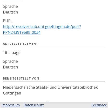
Sprache
Deutsch
PURL
http://resolver.sub.uni-goettingen.de/purl?
PPN243919689_0034
AKTUELLES ELEMENT
Title page
Sprache
Deutsch
BEREITGESTELLT VON
Niedersächsische Staats- und Universitätsbibliothek
Göttingen
Impressum
Datenschutz
Feedback