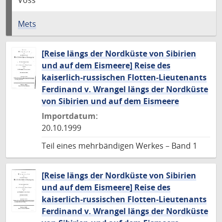
Voss
Mets
[Reise längs der Nordküste von Sibirien
und auf dem Eismeere] Reise des
kaiserlich-russischen Flotten-Lieutenants
Ferdinand v. Wrangel längs der Nordküste
von Sibirien und auf dem Eismeere
Importdatum:
20.10.1999
Teil eines mehrbändigen Werkes – Band 1
[Reise längs der Nordküste von Sibirien
und auf dem Eismeere] Reise des
kaiserlich-russischen Flotten-Lieutenants
Ferdinand v. Wrangel längs der Nordküste