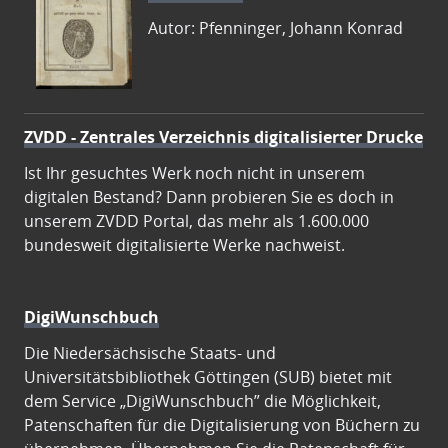
Autor: Pfenninger, Johann Konrad
ZVDD - Zentrales Verzeichnis digitalisierter Drucke
Ist Ihr gesuchtes Werk noch nicht in unserem
digitalen Bestand? Dann probieren Sie es doch in
unserem ZVDD Portal, das mehr als 1.600.000
bundesweit digitalisierte Werke nachweist.
DigiWunschbuch
Die Niedersächsische Staats- und
Universitätsbibliothek Göttingen (SUB) bietet mit
dem Service „DigiWunschbuch” die Möglichkeit,
Patenschaften für die Digitalisierung von Büchern zu