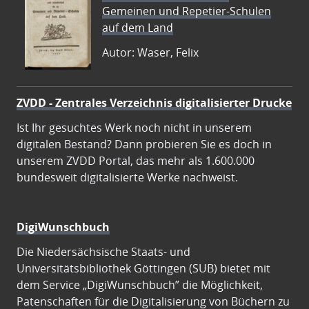
Gemeinen und Repetier-Schulen
auf dem Land
Autor: Waser, Felix
ZVDD - Zentrales Verzeichnis digitalisierter Drucke
Ist Ihr gesuchtes Werk noch nicht in unserem
digitalen Bestand? Dann probieren Sie es doch in
unserem ZVDD Portal, das mehr als 1.600.000
bundesweit digitalisierte Werke nachweist.
DigiWunschbuch
Die Niedersächsische Staats- und
Universitätsbibliothek Göttingen (SUB) bietet mit
dem Service „DigiWunschbuch” die Möglichkeit,
Patenschaften für die Digitalisierung von Büchern zu