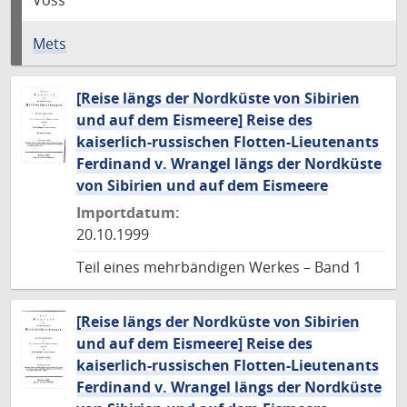
Voss
Mets
[Reise längs der Nordküste von Sibirien
und auf dem Eismeere] Reise des
kaiserlich-russischen Flotten-Lieutenants
Ferdinand v. Wrangel längs der Nordküste
von Sibirien und auf dem Eismeere
Importdatum:
20.10.1999
Teil eines mehrbändigen Werkes – Band 1
[Reise längs der Nordküste von Sibirien
und auf dem Eismeere] Reise des
kaiserlich-russischen Flotten-Lieutenants
Ferdinand v. Wrangel längs der Nordküste