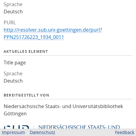
Sprache
Deutsch
PURL
http://resolver.sub.uni-goettingen.de/purl?
PPN251726223_1934_0011
AKTUELLES ELEMENT
Title page
Sprache
Deutsch
BEREITGESTELLT VON
Niedersächsische Staats- und Universitätsbibliothek
Göttingen
Impressum
Datenschutz
Feedback