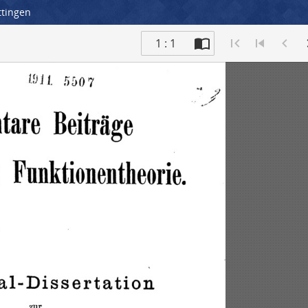
ttingen
1 : 1