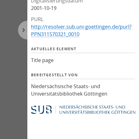
Digitalisierungsdatum
2001-10-19
PURL
http://resolver.sub.uni-goettingen.de/purl?
PPN311570321_0010
AKTUELLES ELEMENT
Title page
BEREITGESTELLT VON
Niedersächsische Staats- und
Universitätsbibliothek Göttingen