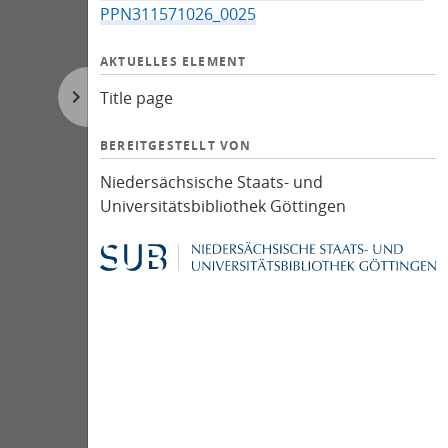
PPN311571026_0025
AKTUELLES ELEMENT
Title page
BEREITGESTELLT VON
Niedersächsische Staats- und
Universitätsbibliothek Göttingen