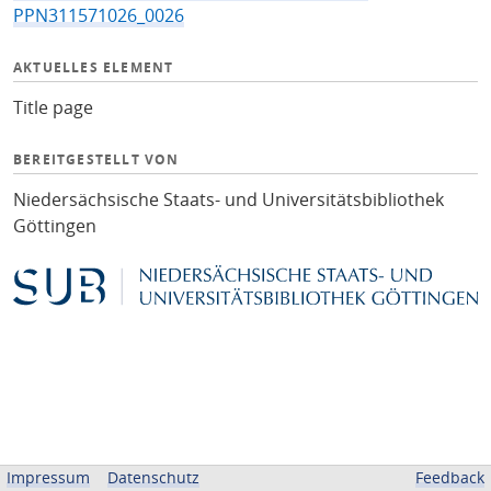
PPN311571026_0026
AKTUELLES ELEMENT
Title page
BEREITGESTELLT VON
Niedersächsische Staats- und Universitätsbibliothek
Göttingen
Impressum
Datenschutz
Feedback