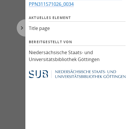
PPN311571026_0034
AKTUELLES ELEMENT
Title page
BEREITGESTELLT VON
Niedersächsische Staats- und
Universitätsbibliothek Göttingen