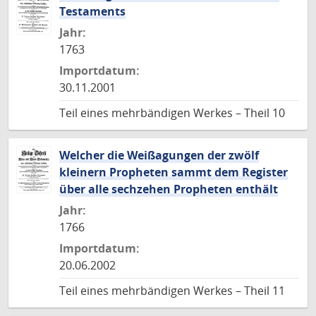
Testaments
Jahr:
1763
Importdatum:
30.11.2001
Teil eines mehrbändigen Werkes – Theil 10
Welcher die Weißagungen der zwölf
kleinern Propheten sammt dem Register
über alle sechzehen Propheten enthält
Jahr:
1766
Importdatum:
20.06.2002
Teil eines mehrbändigen Werkes – Theil 11