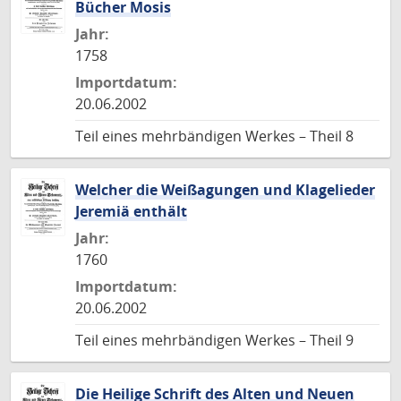
Bücher Mosis
Jahr:
1758
Importdatum:
20.06.2002
Teil eines mehrbändigen Werkes – Theil 8
Welcher die Weißagungen und Klagelieder
Jeremiä enthält
Jahr:
1760
Importdatum:
20.06.2002
Teil eines mehrbändigen Werkes – Theil 9
Die Heilige Schrift des Alten und Neuen