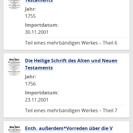
Testaments
Jahr:
1755
Importdatum:
30.11.2001
Teil eines mehrbändigen Werkes – Theil 6
Die Heilige Schrift des Alten und Neuen
Testaments
Jahr:
1756
Importdatum:
23.11.2001
Teil eines mehrbändigen Werkes – Theil 7
Enth. außerdem*Vorreden über die V