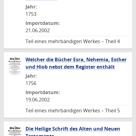
Jahr:
1753
Importdatum:
21.06.2002
Teil eines mehrbändigen Werkes – Theil 4
Welcher die Bücher Esra, Nehemia, Esther
und Hiob nebst dem Register enthält
Jahr:
1756
Importdatum:
19.06.2002
Teil eines mehrbändigen Werkes – Theil 5
Die Heilige Schrift des Alten und Neuen