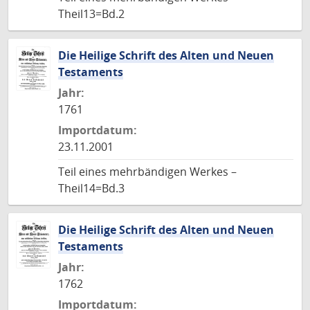
Theil13=Bd.2
Die Heilige Schrift des Alten und Neuen
Testaments
Jahr:
1761
Importdatum:
23.11.2001
Teil eines mehrbändigen Werkes –
Theil14=Bd.3
Die Heilige Schrift des Alten und Neuen
Testaments
Jahr:
1762
Importdatum: