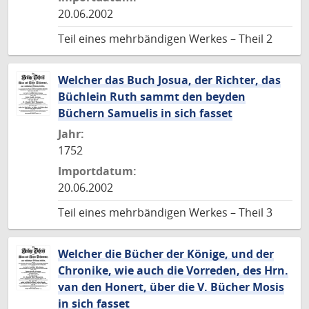
20.06.2002
Teil eines mehrbändigen Werkes – Theil 2
Welcher das Buch Josua, der Richter, das
Büchlein Ruth sammt den beyden
Büchern Samuelis in sich fasset
Jahr:
1752
Importdatum:
20.06.2002
Teil eines mehrbändigen Werkes – Theil 3
Welcher die Bücher der Könige, und der
Chronike, wie auch die Vorreden, des Hrn.
van den Honert, über die V. Bücher Mosis
in sich fasset