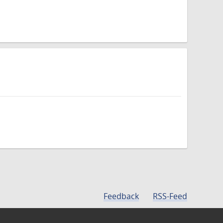
Feedback
RSS-Feed