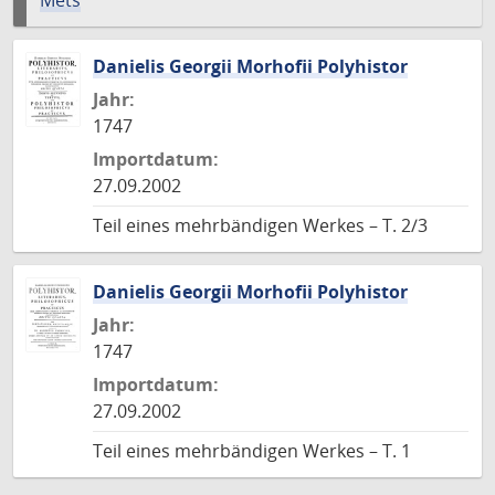
Mets
Danielis Georgii Morhofii Polyhistor
Jahr:
1747
Importdatum:
27.09.2002
Teil eines mehrbändigen Werkes – T. 2/3
Danielis Georgii Morhofii Polyhistor
Jahr:
1747
Importdatum:
27.09.2002
Teil eines mehrbändigen Werkes – T. 1