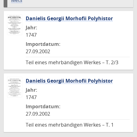
Mets
Danielis Georgii Morhofii Polyhistor
Jahr:
1747
Importdatum:
27.09.2002
Teil eines mehrbändigen Werkes – T. 2/3
Danielis Georgii Morhofii Polyhistor
Jahr:
1747
Importdatum:
27.09.2002
Teil eines mehrbändigen Werkes – T. 1