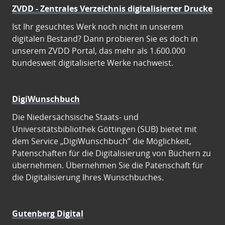
ZVDD - Zentrales Verzeichnis digitalisierter Drucke
Ist Ihr gesuchtes Werk noch nicht in unserem
digitalen Bestand? Dann probieren Sie es doch in
unserem ZVDD Portal, das mehr als 1.600.000
bundesweit digitalisierte Werke nachweist.
DigiWunschbuch
Die Niedersächsische Staats- und
Universitätsbibliothek Göttingen (SUB) bietet mit
dem Service „DigiWunschbuch” die Möglichkeit,
Patenschaften für die Digitalisierung von Büchern zu
übernehmen. Übernehmen Sie die Patenschaft für
die Digitalisierung Ihres Wunschbuches.
Gutenberg Digital