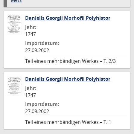
Mets
Danielis Georgii Morhofii Polyhistor
Jahr:
1747
Importdatum:
27.09.2002
Teil eines mehrbändigen Werkes – T. 2/3
Danielis Georgii Morhofii Polyhistor
Jahr:
1747
Importdatum:
27.09.2002
Teil eines mehrbändigen Werkes – T. 1