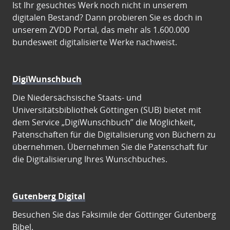
Ist Ihr gesuchtes Werk noch nicht in unserem
digitalen Bestand? Dann probieren Sie es doch in
unserem ZVDD Portal, das mehr als 1.600.000
bundesweit digitalisierte Werke nachweist.
DigiWunschbuch
Die Niedersächsische Staats- und
Universitätsbibliothek Göttingen (SUB) bietet mit
dem Service „DigiWunschbuch” die Möglichkeit,
Patenschaften für die Digitalisierung von Büchern zu
übernehmen. Übernehmen Sie die Patenschaft für
die Digitalisierung Ihres Wunschbuches.
Gutenberg Digital
Besuchen Sie das Faksimile der Göttinger Gutenberg
Bibel.