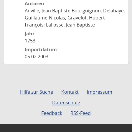
Autoren
Anville, Jean Baptiste Bourguignon; Delahaye,
Guillaume-Nicolas; Gravelot, Hubert
François; LaFosse, Jean Baptiste
Jahr:
1753
Importdatum:
05.02.2003
Hilfe zur Suche
Kontakt
Impressum
Datenschutz
Feedback
RSS-Feed