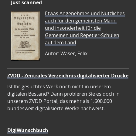
Just scanned
Etwas Angenehmes und Nützliches
auch für den gemeinsten Mann
und insonderheit für die
Gemeinen und Repetier-Schulen
auf dem Land
Autor: Waser, Felix
ZVDD - Zentrales Verzeichnis digitalisierter Drucke
Ist Ihr gesuchtes Werk noch nicht in unserem
digitalen Bestand? Dann probieren Sie es doch in
unserem ZVDD Portal, das mehr als 1.600.000
bundesweit digitalisierte Werke nachweist.
DigiWunschbuch