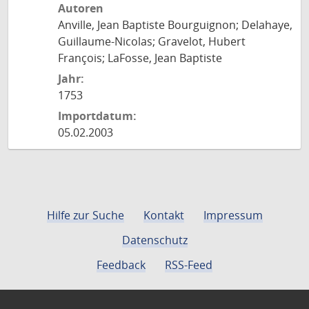
Autoren
Anville, Jean Baptiste Bourguignon; Delahaye,
Guillaume-Nicolas; Gravelot, Hubert
François; LaFosse, Jean Baptiste
Jahr:
1753
Importdatum:
05.02.2003
Hilfe zur Suche
Kontakt
Impressum
Datenschutz
Feedback
RSS-Feed