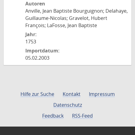
Autoren
Anville, Jean Baptiste Bourguignon; Delahaye,
Guillaume-Nicolas; Gravelot, Hubert
François; LaFosse, Jean Baptiste
Jahr:
1753
Importdatum:
05.02.2003
Hilfe zur Suche
Kontakt
Impressum
Datenschutz
Feedback
RSS-Feed