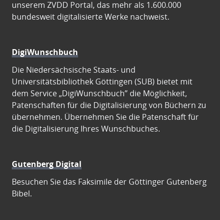
unserem ZVDD Portal, das mehr als 1.600.000
bundesweit digitalisierte Werke nachweist.
DigiWunschbuch
Die Niedersächsische Staats- und
Universitätsbibliothek Göttingen (SUB) bietet mit
dem Service „DigiWunschbuch” die Möglichkeit,
Patenschaften für die Digitalisierung von Büchern zu
übernehmen. Übernehmen Sie die Patenschaft für
die Digitalisierung Ihres Wunschbuches.
Gutenberg Digital
Besuchen Sie das Faksimile der Göttinger Gutenberg
Bibel.