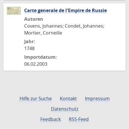
Carte generale de l'Empire de Russie
Autoren
Covens, Johannes; Condet, Johannes;
Mortier, Corneille
Jahr:
1748
Importdatum:
06.02.2003
Hilfe zur Suche
Kontakt
Impressum
Datenschutz
Feedback
RSS-Feed