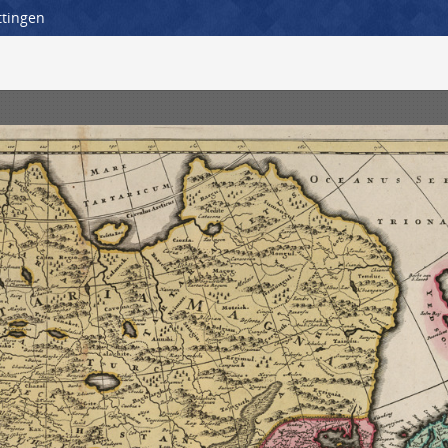
ttingen