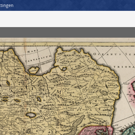
ttingen