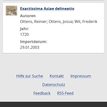
Exactissima Asiae delineatio
Autoren
Ottens, Reinier; Ottens, Josua; Wit, Frederik
Jahr:
1720
Importdatum:
29.01.2003
Hilfe zur Suche
Kontakt
Impressum
Datenschutz
Feedback
RSS-Feed