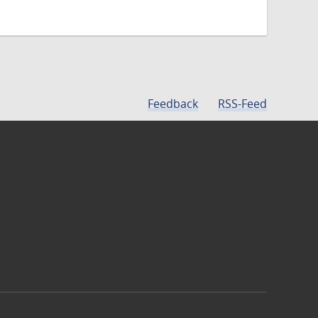
Feedback
RSS-Feed