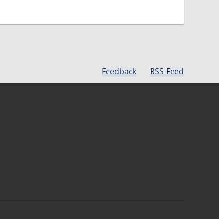
Feedback
RSS-Feed