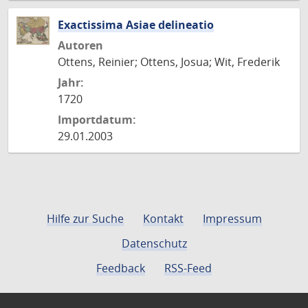
Exactissima Asiae delineatio
Autoren
Ottens, Reinier; Ottens, Josua; Wit, Frederik
Jahr:
1720
Importdatum:
29.01.2003
Hilfe zur Suche
Kontakt
Impressum
Datenschutz
Feedback
RSS-Feed