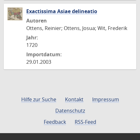
Exactissima Asiae delineatio
Autoren
Ottens, Reinier; Ottens, Josua; Wit, Frederik
Jahr:
1720
Importdatum:
29.01.2003
Hilfe zur Suche
Kontakt
Impressum
Datenschutz
Feedback
RSS-Feed