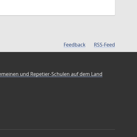
Feedback
RSS-Feed
emeinen und Repetier-Schulen auf dem Land