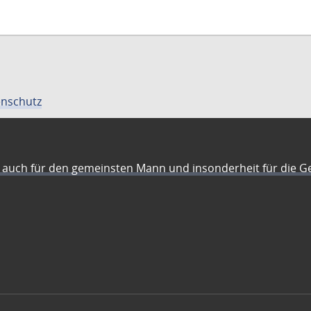
nschutz
auch für den gemeinsten Mann und insonderheit für die G