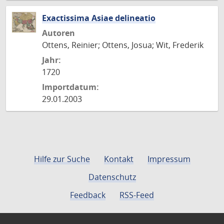
Exactissima Asiae delineatio
Autoren
Ottens, Reinier; Ottens, Josua; Wit, Frederik
Jahr:
1720
Importdatum:
29.01.2003
Hilfe zur Suche
Kontakt
Impressum
Datenschutz
Feedback
RSS-Feed