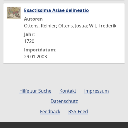
Exactissima Asiae delineatio
Autoren
Ottens, Reinier; Ottens, Josua; Wit, Frederik
Jahr:
1720
Importdatum:
29.01.2003
Hilfe zur Suche
Kontakt
Impressum
Datenschutz
Feedback
RSS-Feed