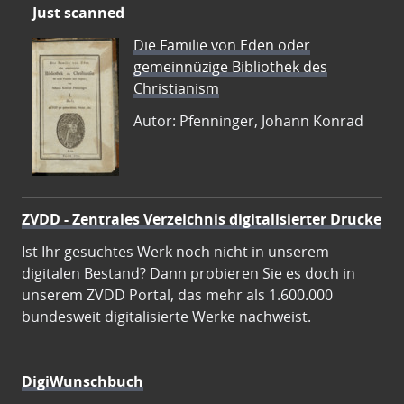
Just scanned
Die Familie von Eden oder
gemeinnüzige Bibliothek des
Christianism
Autor: Pfenninger, Johann Konrad
ZVDD - Zentrales Verzeichnis digitalisierter Drucke
Ist Ihr gesuchtes Werk noch nicht in unserem
digitalen Bestand? Dann probieren Sie es doch in
unserem ZVDD Portal, das mehr als 1.600.000
bundesweit digitalisierte Werke nachweist.
DigiWunschbuch