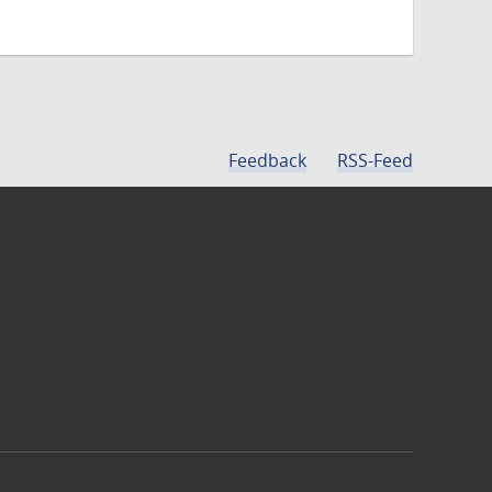
Feedback
RSS-Feed